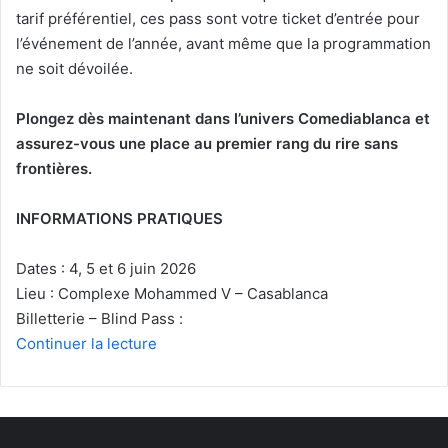
tarif préférentiel, ces pass sont votre ticket d’entrée pour
l’événement de l’année, avant même que la programmation
ne soit dévoilée.
Plongez dès maintenant dans l’univers Comediablanca et
assurez-vous une place au premier rang du rire sans
frontières.
INFORMATIONS PRATIQUES
Dates : 4, 5 et 6 juin 2026
Lieu : Complexe Mohammed V – Casablanca
Billetterie – Blind Pass :
Continuer la lecture