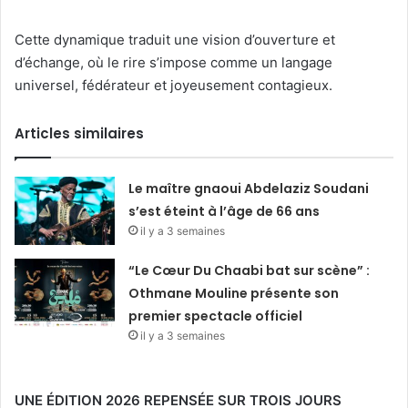
Cette dynamique traduit une vision d’ouverture et
d’échange, où le rire s’impose comme un langage
universel, fédérateur et joyeusement contagieux.
Articles similaires
Le maître gnaoui Abdelaziz Soudani
s’est éteint à l’âge de 66 ans
il y a 3 semaines
“Le Cœur Du Chaabi bat sur scène” :
Othmane Mouline présente son
premier spectacle officiel
il y a 3 semaines
UNE ÉDITION 2026 REPENSÉE SUR TROIS JOURS