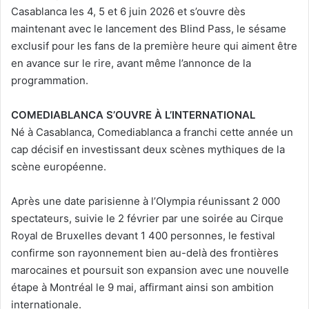
Casablanca les 4, 5 et 6 juin 2026 et s’ouvre dès
maintenant avec le lancement des Blind Pass, le sésame
exclusif pour les fans de la première heure qui aiment être
en avance sur le rire, avant même l’annonce de la
programmation.
COMEDIABLANCA S’OUVRE À L’INTERNATIONAL
Né à Casablanca, Comediablanca a franchi cette année un
cap décisif en investissant deux scènes mythiques de la
scène européenne.
Après une date parisienne à l’Olympia réunissant 2 000
spectateurs, suivie le 2 février par une soirée au Cirque
Royal de Bruxelles devant 1 400 personnes, le festival
confirme son rayonnement bien au-delà des frontières
marocaines et poursuit son expansion avec une nouvelle
étape à Montréal le 9 mai, affirmant ainsi son ambition
internationale.