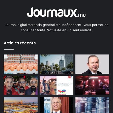
Journal digital marocain généraliste indépendant, vous permet de
consulter toute l'actualité en un seul endroit.
Articles récents