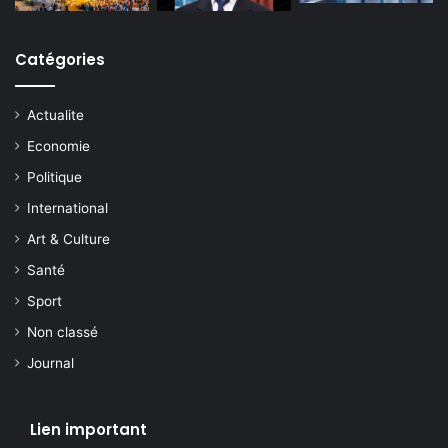
Catégories
Actualite
Economie
Politique
International
Art & Culture
Santé
Sport
Non classé
Journal
Lien important