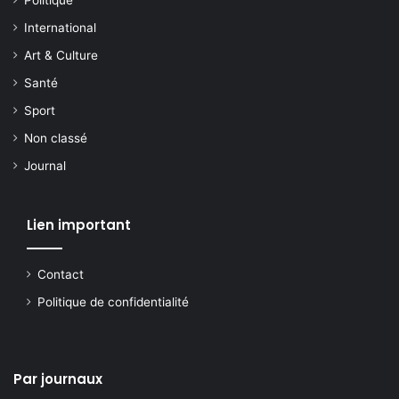
Politique
International
Art & Culture
Santé
Sport
Non classé
Journal
Lien important
Contact
Politique de confidentialité
Par journaux