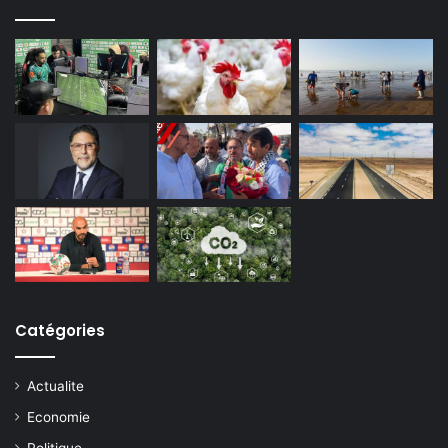
Catégories
Actualite
Economie