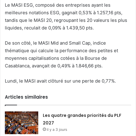
Le MASI ESG, composé des entreprises ayant les
meilleures notations ESG, gagnait 0,53% à 1.257,16 pts,
tandis que le MASI 20, regroupant les 20 valeurs les plus
liquides, reculait de 0,09% à 1.439,50 pts.
De son côté, le MASI Mid and Small Cap, indice
thématique qui calcule la performance des petites et
moyennes capitalisations cotées à la Bourse de
Casablanca, avançait de 0,49% à 1.846,66 pts.
Lundi, le MASI avait clôturé sur une perte de 0,77%.
Articles similaires
Les quatre grandes priorités du PLF
2027
il y a 3 jours