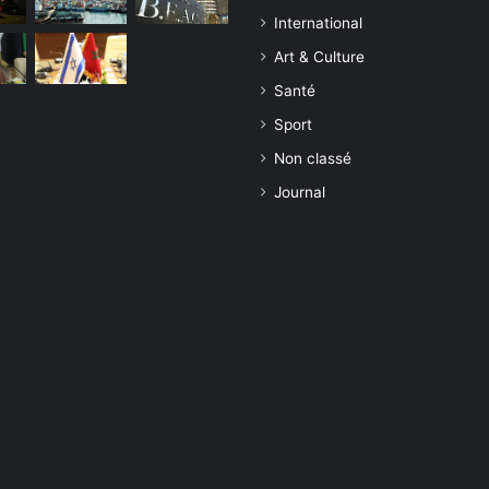
International
Art & Culture
Santé
Sport
Non classé
Journal