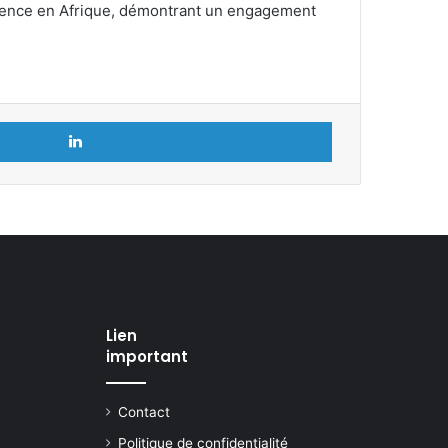
érence en Afrique, démontrant un engagement
Linkedin
Lien
important
Contact
Politique de confidentialité