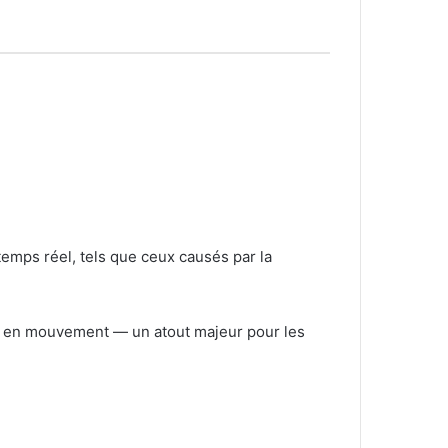
emps réel, tels que ceux causés par la
me en mouvement — un atout majeur pour les