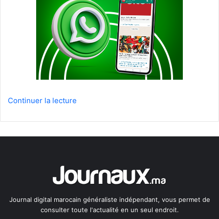
Continuer la lecture
Journal digital marocain généraliste indépendant, vous permet de
consulter toute l'actualité en un seul endroit.