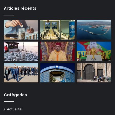
Articles récents
Catégories
Actualite