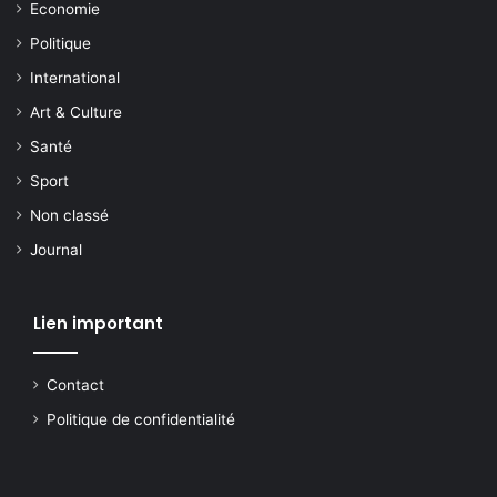
Economie
Politique
International
Art & Culture
Santé
Sport
Non classé
Journal
Lien important
Contact
Politique de confidentialité