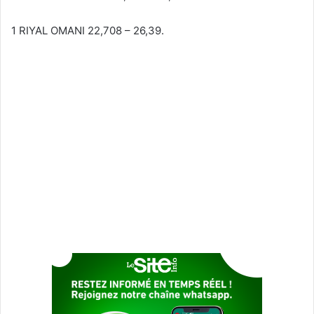
1 RIYAL OMANI 22,708 – 26,39.