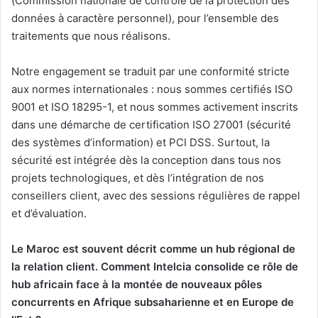
(Commission nationale de contrôle de la protection des
données à caractère personnel), pour l’ensemble des
traitements que nous réalisons.
Notre engagement se traduit par une conformité stricte
aux normes internationales : nous sommes certifiés ISO
9001 et ISO 18295-1, et nous sommes activement inscrits
dans une démarche de certification ISO 27001 (sécurité
des systèmes d’information) et PCI DSS. Surtout, la
sécurité est intégrée dès la conception dans tous nos
projets technologiques, et dès l’intégration de nos
conseillers client, avec des sessions régulières de rappel
et d’évaluation.
Le Maroc est souvent décrit comme un hub régional de
la relation client. Comment Intelcia consolide ce rôle de
hub africain face à la montée de nouveaux pôles
concurrents en Afrique subsaharienne et en Europe de