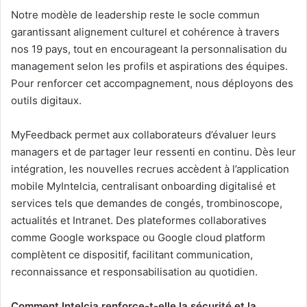
Notre modèle de leadership reste le socle commun
garantissant alignement culturel et cohérence à travers
nos 19 pays, tout en encourageant la personnalisation du
management selon les profils et aspirations des équipes.
Pour renforcer cet accompagnement, nous déployons des
outils digitaux.
MyFeedback permet aux collaborateurs d’évaluer leurs
managers et de partager leur ressenti en continu. Dès leur
intégration, les nouvelles recrues accèdent à l’application
mobile MyIntelcia, centralisant onboarding digitalisé et
services tels que demandes de congés, trombinoscope,
actualités et Intranet. Des plateformes collaboratives
comme Google workspace ou Google cloud platform
complètent ce dispositif, facilitant communication,
reconnaissance et responsabilisation au quotidien.
Comment Intelcia renforce-t-elle la sécurité et la