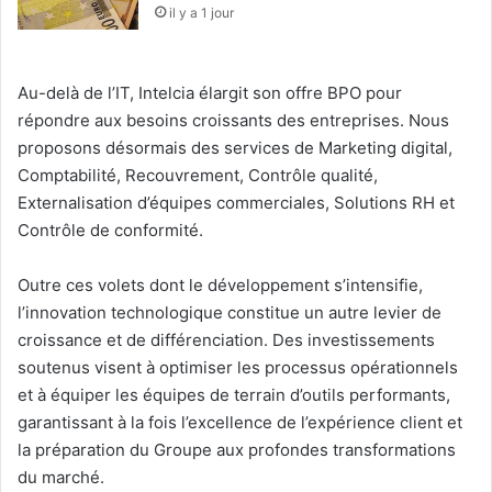
il y a 1 jour
Au-delà de l’IT, Intelcia élargit son offre BPO pour
répondre aux besoins croissants des entreprises. Nous
proposons désormais des services de Marketing digital,
Comptabilité, Recouvrement, Contrôle qualité,
Externalisation d’équipes commerciales, Solutions RH et
Contrôle de conformité.
Outre ces volets dont le développement s’intensifie,
l’innovation technologique constitue un autre levier de
croissance et de différenciation. Des investissements
soutenus visent à optimiser les processus opérationnels
et à équiper les équipes de terrain d’outils performants,
garantissant à la fois l’excellence de l’expérience client et
la préparation du Groupe aux profondes transformations
du marché.