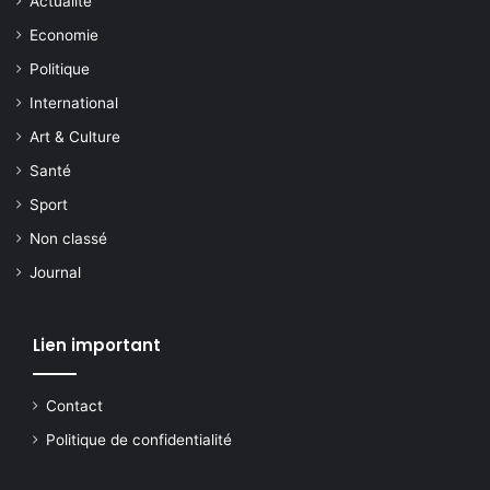
Actualite
Economie
Politique
International
Art & Culture
Santé
Sport
Non classé
Journal
Lien important
Contact
Politique de confidentialité