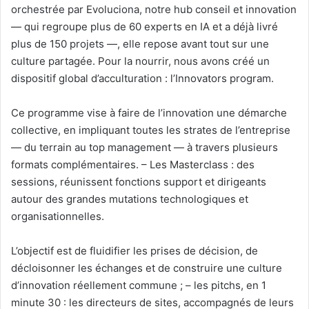
orchestrée par Evoluciona, notre hub conseil et innovation
— qui regroupe plus de 60 experts en IA et a déjà livré
plus de 150 projets —, elle repose avant tout sur une
culture partagée. Pour la nourrir, nous avons créé un
dispositif global d’acculturation : l’Innovators program.
Ce programme vise à faire de l’innovation une démarche
collective, en impliquant toutes les strates de l’entreprise
— du terrain au top management — à travers plusieurs
formats complémentaires. – Les Masterclass : des
sessions, réunissent fonctions support et dirigeants
autour des grandes mutations technologiques et
organisationnelles.
L’objectif est de fluidifier les prises de décision, de
décloisonner les échanges et de construire une culture
d’innovation réellement commune ; – les pitchs, en 1
minute 30 : les directeurs de sites, accompagnés de leurs