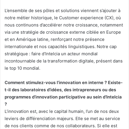
L’ensemble de ses pôles et solutions viennent s’ajouter à
notre métier historique, le Customer experience (CX), où
nous continuons d’accélérer notre croissance, notamment
via une stratégie de croissance externe ciblée en Europe
et en Amérique latine, renforçant notre présence
internationale et nos capacités linguistiques. Notre cap
stratégique : faire d’Intelcia un acteur mondial
incontournable de la transformation digitale, présent dans
le top 10 mondial.
Comment stimulez-vous l’innovation en interne ? Existe-
t-il des laboratoires d’idées, des intrapreneurs ou des
programmes d’innovation participative au sein d’Intelcia
?
L’innovation est, avec le capital humain, l’un de nos deux
leviers de différenciation majeurs. Elle se met au service
de nos clients comme de nos collaborateurs. Si elle est