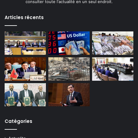
consulter toute l'actualité en un seul endroit.
Articles récents
Catégories