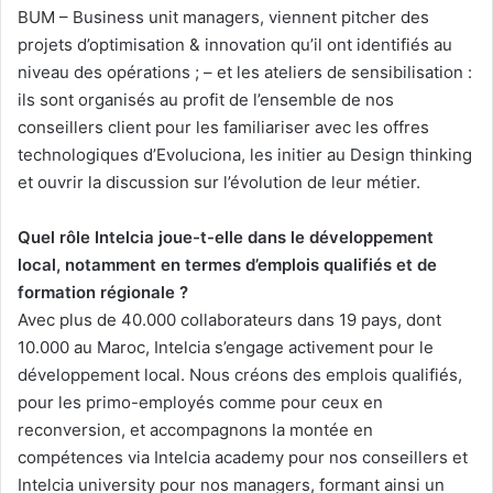
BUM – Business unit managers, viennent pitcher des
projets d’optimisation & innovation qu’il ont identifiés au
niveau des opérations ; – et les ateliers de sensibilisation :
ils sont organisés au profit de l’ensemble de nos
conseillers client pour les familiariser avec les offres
technologiques d’Evoluciona, les initier au Design thinking
et ouvrir la discussion sur l’évolution de leur métier.
Quel rôle Intelcia joue-t-elle dans le développement
local, notamment en termes d’emplois qualifiés et de
formation régionale ?
Avec plus de 40.000 collaborateurs dans 19 pays, dont
10.000 au Maroc, Intelcia s’engage activement pour le
développement local. Nous créons des emplois qualifiés,
pour les primo-employés comme pour ceux en
reconversion, et accompagnons la montée en
compétences via Intelcia academy pour nos conseillers et
Intelcia university pour nos managers, formant ainsi un