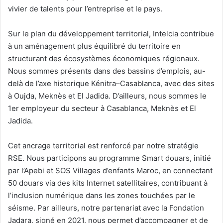
vivier de talents pour l’entreprise et le pays.
Sur le plan du développement territorial, Intelcia contribue
à un aménagement plus équilibré du territoire en
structurant des écosystèmes économiques régionaux.
Nous sommes présents dans des bassins d’emplois, au-
delà de l’axe historique Kénitra–Casablanca, avec des sites
à Oujda, Meknès et El Jadida. D’ailleurs, nous sommes le
1er employeur du secteur à Casablanca, Meknès et El
Jadida.
Cet ancrage territorial est renforcé par notre stratégie
RSE. Nous participons au programme Smart douars, initié
par l’Apebi et SOS Villages d’enfants Maroc, en connectant
50 douars via des kits Internet satellitaires, contribuant à
l’inclusion numérique dans les zones touchées par le
séisme. Par ailleurs, notre partenariat avec la Fondation
Jadara, signé en 2021, nous permet d’accompagner et de