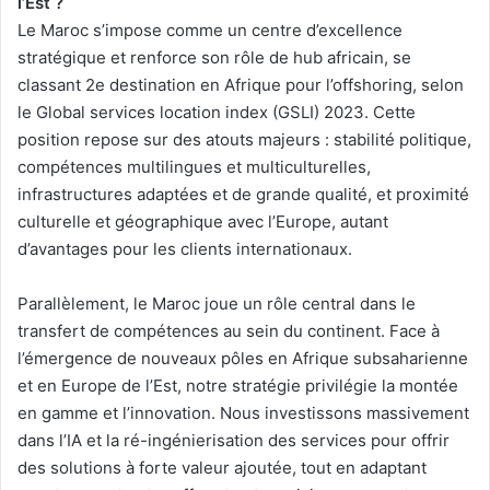
l’Est ?
Le Maroc s’impose comme un centre d’excellence
stratégique et renforce son rôle de hub africain, se
classant 2e destination en Afrique pour l’offshoring, selon
le Global services location index (GSLI) 2023. Cette
position repose sur des atouts majeurs : stabilité politique,
compétences multilingues et multiculturelles,
infrastructures adaptées et de grande qualité, et proximité
culturelle et géographique avec l’Europe, autant
d’avantages pour les clients internationaux.
Parallèlement, le Maroc joue un rôle central dans le
transfert de compétences au sein du continent. Face à
l’émergence de nouveaux pôles en Afrique subsaharienne
et en Europe de l’Est, notre stratégie privilégie la montée
en gamme et l’innovation. Nous investissons massivement
dans l’IA et la ré-ingénierisation des services pour offrir
des solutions à forte valeur ajoutée, tout en adaptant