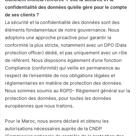
confidentialité des données qu’elle gère pour le compte
de ses clients ?
La sécurité et la confidentialité des données sont des
éléments fondamentaux de notre gouvernance. Nous
adoptons une approche proactive pour garantir la
conformité la plus stricte, notamment avec un DPO (Data
protection officer) dédié, et pas uniquement avec un rôle
de référent. Nous disposons également d’une fonction
Compliance (conformité) qui veille en permanence au
respect de l’ensemble de nos obligations légales et
réglementaires en matière de protection des données.
Nous sommes soumis au RGPD- Règlement général sur la
protection des données, pour toutes les données
européennes que nous traitons.
Pour le Maroc, nous avons déclaré et obtenu les
autorisations nécessaires auprès de la CNDP