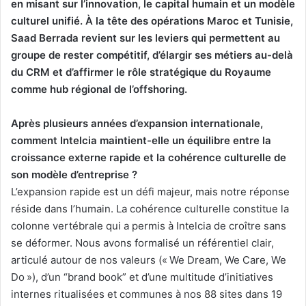
en misant sur l’innovation, le capital humain et un modèle
culturel unifié. À la tête des opérations Maroc et Tunisie,
Saad Berrada revient sur les leviers qui permettent au
groupe de rester compétitif, d’élargir ses métiers au-delà
du CRM et d’affirmer le rôle stratégique du Royaume
comme hub régional de l’offshoring.
Après plusieurs années d’expansion internationale,
comment Intelcia maintient-elle un équilibre entre la
croissance externe rapide et la cohérence culturelle de
son modèle d’entreprise ?
L’expansion rapide est un défi majeur, mais notre réponse
réside dans l’humain. La cohérence culturelle constitue la
colonne vertébrale qui a permis à Intelcia de croître sans
se déformer. Nous avons formalisé un référentiel clair,
articulé autour de nos valeurs (« We Dream, We Care, We
Do »), d’un “brand book” et d’une multitude d’initiatives
internes ritualisées et communes à nos 88 sites dans 19