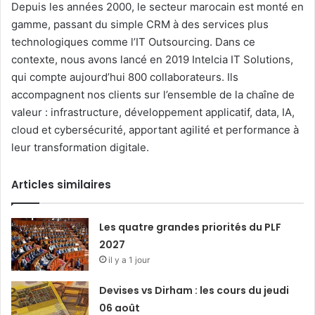
Depuis les années 2000, le secteur marocain est monté en
gamme, passant du simple CRM à des services plus
technologiques comme l’IT Outsourcing. Dans ce
contexte, nous avons lancé en 2019 Intelcia IT Solutions,
qui compte aujourd’hui 800 collaborateurs. Ils
accompagnent nos clients sur l’ensemble de la chaîne de
valeur : infrastructure, développement applicatif, data, IA,
cloud et cybersécurité, apportant agilité et performance à
leur transformation digitale.
Articles similaires
Les quatre grandes priorités du PLF
2027
il y a 1 jour
Devises vs Dirham : les cours du jeudi
06 août