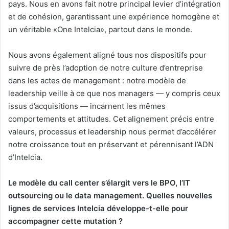
pays. Nous en avons fait notre principal levier d’intégration
et de cohésion, garantissant une expérience homogène et
un véritable «One Intelcia», partout dans le monde.
Nous avons également aligné tous nos dispositifs pour
suivre de près l’adoption de notre culture d’entreprise
dans les actes de management : notre modèle de
leadership veille à ce que nos managers — y compris ceux
issus d’acquisitions — incarnent les mêmes
comportements et attitudes. Cet alignement précis entre
valeurs, processus et leadership nous permet d’accélérer
notre croissance tout en préservant et pérennisant l’ADN
d’Intelcia.
Le modèle du call center s’élargit vers le BPO, l’IT
outsourcing ou le data management. Quelles nouvelles
lignes de services Intelcia développe-t-elle pour
accompagner cette mutation ?