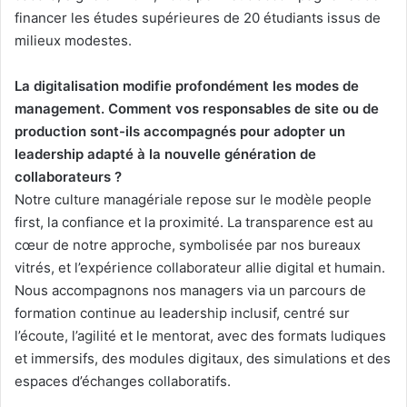
financer les études supérieures de 20 étudiants issus de
milieux modestes.
La digitalisation modifie profondément les modes de
management. Comment vos responsables de site ou de
production sont-ils accompagnés pour adopter un
leadership adapté à la nouvelle génération de
collaborateurs ?
Notre culture managériale repose sur le modèle people
first, la confiance et la proximité. La transparence est au
cœur de notre approche, symbolisée par nos bureaux
vitrés, et l’expérience collaborateur allie digital et humain.
Nous accompagnons nos managers via un parcours de
formation continue au leadership inclusif, centré sur
l’écoute, l’agilité et le mentorat, avec des formats ludiques
et immersifs, des modules digitaux, des simulations et des
espaces d’échanges collaboratifs.