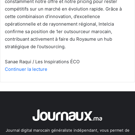
constamment notre offre et notre pricing pour rester
compétitifs sur un marché en évolution rapide. Grâce à
cette combinaison d’innovation, d’excellence
opérationnelle et de rayonnement régional, Intelcia
confirme sa position de 1er outsourceur marocain,
contribuant activement à faire du Royaume un hub
stratégique de l’outsourcing.
Sanae Raqui / Les Inspirations ÉCO
Continuer la lecture
Journal digital marocain généraliste indépendant, vous permet de