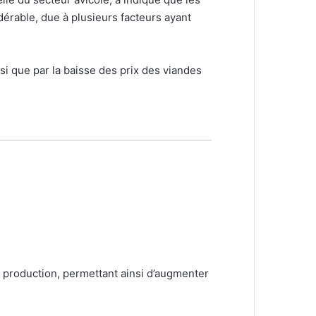
dérable, due à plusieurs facteurs ayant
si que par la baisse des prix des viandes
de production, permettant ainsi d’augmenter