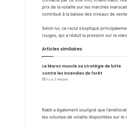
prix de la volaille sur les marchés maroca
contribué à la baisse des niveaux de vente
Selon lui, ce recul s’explique principalem
rouges, qui a réduit la pression sur la via
Articles similaires
Le Maroc muscle sa stratégie de lutte
contre les incendies de forêt
il y a 3 heures
Rabti a également souligné que l’améliorat
les volumes de volaille disponibles sur le