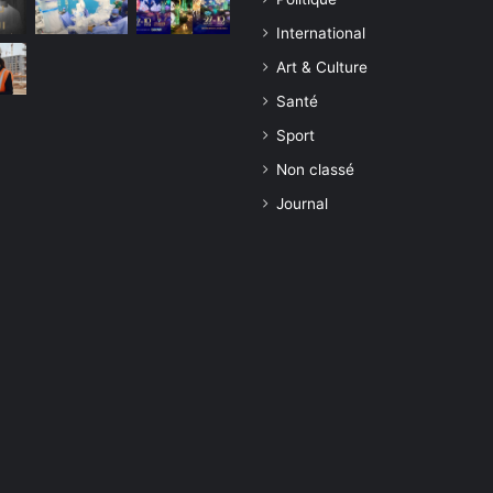
International
Art & Culture
Santé
Sport
Non classé
Journal