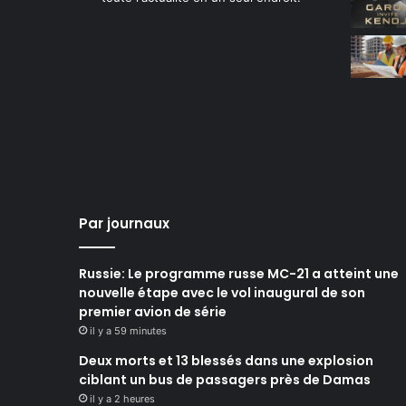
Par journaux
Russie: Le programme russe MC-21 a atteint une
nouvelle étape avec le vol inaugural de son
premier avion de série
il y a 59 minutes
Deux morts et 13 blessés dans une explosion
ciblant un bus de passagers près de Damas
il y a 2 heures