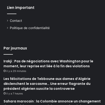
Lien important
Contact
Politique de confidentialité
Par journaux
Irakji : Pas de négociations avec Washington pour le
moment, leur reprise est liée à la fin des violations
il y a 29 minutes
Les félicitations de Tebboune aux dames d’Algérie
déclenchent le sarcasme… Une erreur flagrante du
président algérien suscite la controverse
il y a 7 heures
Sahara marocain : la Colombie annonce un changement