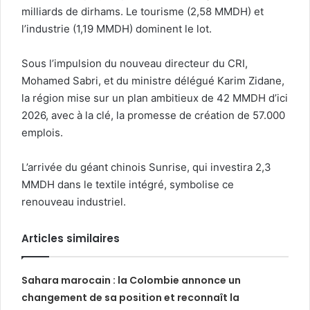
milliards de dirhams. Le tourisme (2,58 MMDH) et
l’industrie (1,19 MMDH) dominent le lot.
Sous l’impulsion du nouveau directeur du CRI,
Mohamed Sabri, et du ministre délégué Karim Zidane,
la région mise sur un plan ambitieux de 42 MMDH d’ici
2026, avec à la clé, la promesse de création de 57.000
emplois.
L’arrivée du géant chinois Sunrise, qui investira 2,3
MMDH dans le textile intégré, symbolise ce
renouveau industriel.
Articles similaires
Sahara marocain : la Colombie annonce un
changement de sa position et reconnaît la