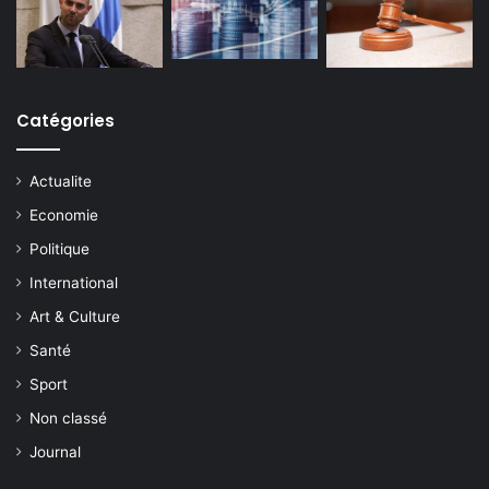
Catégories
Actualite
Economie
Politique
International
Art & Culture
Santé
Sport
Non classé
Journal