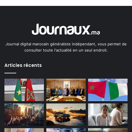
Journal digital marocain généraliste indépendant, vous permet de
consulter toute l'actualité en un seul endroit.
Articles récents