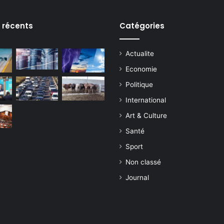
s récents
Catégories
Actualite
Economie
Politique
International
Art & Culture
Santé
Sport
Non classé
Journal