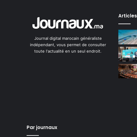
Article
Journal digital marocain généraliste
indépendant, vous permet de consulter
toute l'actualité en un seul endroit.
Par journaux