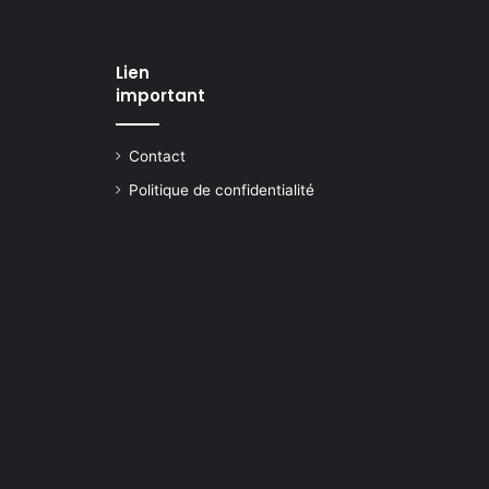
Lien
important
Contact
Politique de confidentialité