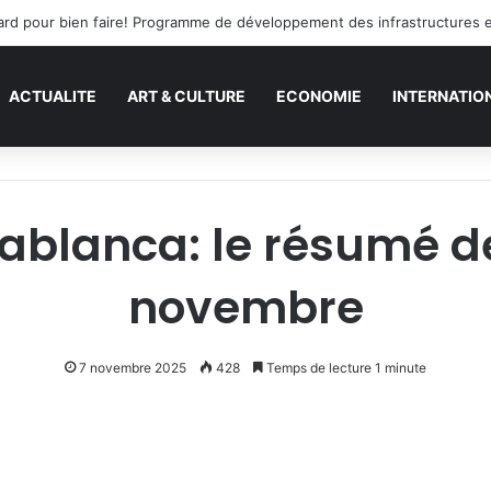
s tard pour bien faire! Programme de développement des infrastructures 
ACTUALITE
ART & CULTURE
ECONOMIE
INTERNATIO
ablanca: le résumé de
novembre
7 novembre 2025
428
Temps de lecture 1 minute