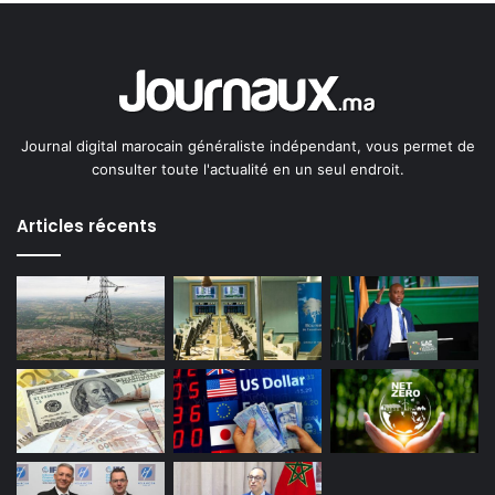
Journal digital marocain généraliste indépendant, vous permet de
consulter toute l'actualité en un seul endroit.
Articles récents