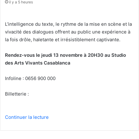
il y a 5 heures
L’intelligence du texte, le rythme de la mise en scène et la
vivacité des dialogues offrent au public une expérience à
la fois drôle, haletante et irrésistiblement captivante.
Rendez-vous le jeudi 13 novembre à 20H30 au
Studio
des Arts Vivants
Casablanca
Infoline : 0656 900 000
Billetterie :
Continuer la lecture