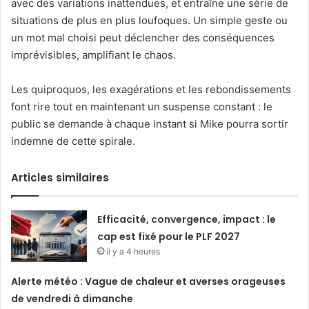
avec des variations inattendues, et entraîne une série de
situations de plus en plus loufoques. Un simple geste ou
un mot mal choisi peut déclencher des conséquences
imprévisibles, amplifiant le chaos.
Les quiproquos, les exagérations et les rebondissements
font rire tout en maintenant un suspense constant : le
public se demande à chaque instant si Mike pourra sortir
indemne de cette spirale.
Articles similaires
Efficacité, convergence, impact : le
cap est fixé pour le PLF 2027
il y a 4 heures
Alerte météo : Vague de chaleur et averses orageuses
de vendredi à dimanche