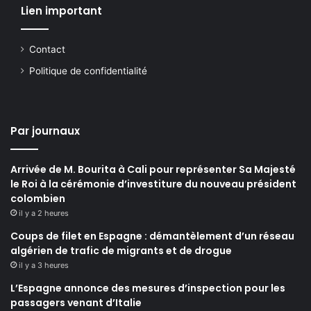
Lien important
Contact
Politique de confidentialité
Par journaux
Arrivée de M. Bourita à Cali pour représenter Sa Majesté
le Roi à la cérémonie d’investiture du nouveau président
colombien
il y a 2 heures
Coups de filet en Espagne : démantèlement d’un réseau
algérien de trafic de migrants et de drogue
il y a 3 heures
L’Espagne annonce des mesures d’inspection pour les
passagers venant d’Italie