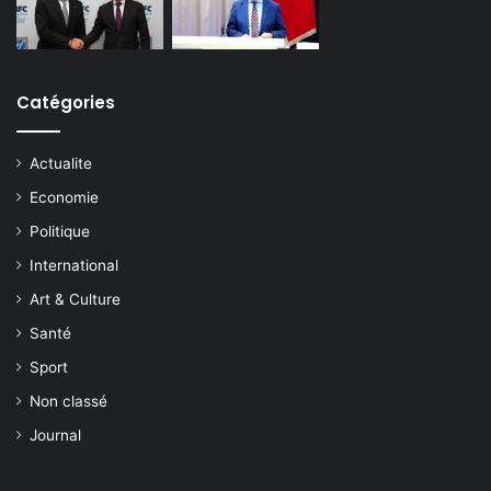
Catégories
Actualite
Economie
Politique
International
Art & Culture
Santé
Sport
Non classé
Journal