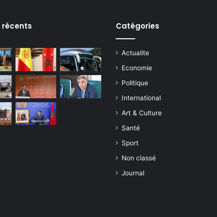
s récents
Catégories
Actualite
Economie
Politique
International
Art & Culture
Santé
Sport
Non classé
Journal