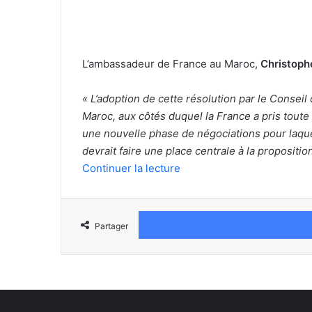
L’ambassadeur de France au Maroc,
Christop
« L’adoption de cette résolution par le Conseil
Maroc, aux côtés duquel la France a pris toute 
une nouvelle phase de négociations pour laque
devrait faire une place centrale à la propositi
Continuer la lecture
Partager