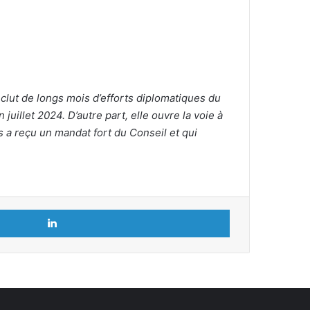
nclut de longs mois d’efforts diplomatiques du
uillet 2024. D’autre part, elle ouvre la voie à
 a reçu un mandat fort du Conseil et qui
Linkedin