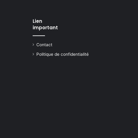
Lien
important
Contact
Politique de confidentialité