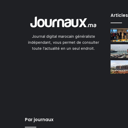
Article
Journal digital marocain généraliste
indépendant, vous permet de consulter
toute l'actualité en un seul endroit.
Par journaux