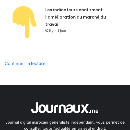
Les indicateurs confirment
l’amélioration du marché du
travail
il y a 1 jour
Continuer la lecture
Journal digital marocain généraliste indépendant, vous permet de
consulter toute l'actualité en un seul endroit.