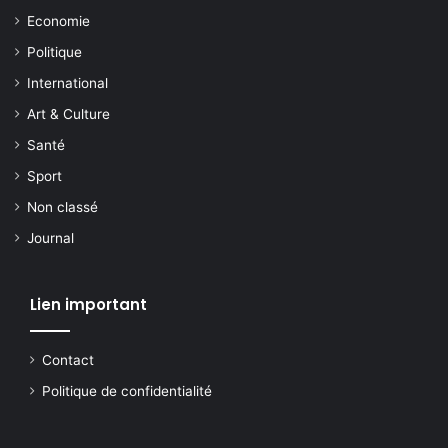
Economie
Politique
International
Art & Culture
Santé
Sport
Non classé
Journal
Lien important
Contact
Politique de confidentialité