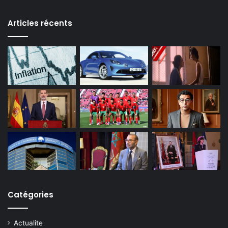
Articles récents
Catégories
Actualite