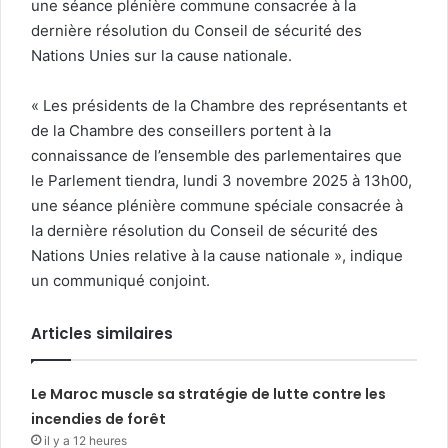
une séance plénière commune consacrée à la
dernière résolution du Conseil de sécurité des
Nations Unies sur la cause nationale.
« Les présidents de la Chambre des représentants et
de la Chambre des conseillers portent à la
connaissance de l’ensemble des parlementaires que
le Parlement tiendra, lundi 3 novembre 2025 à 13h00,
une séance plénière commune spéciale consacrée à
la dernière résolution du Conseil de sécurité des
Nations Unies relative à la cause nationale », indique
un communiqué conjoint.
Articles similaires
Le Maroc muscle sa stratégie de lutte contre les
incendies de forêt
il y a 12 heures