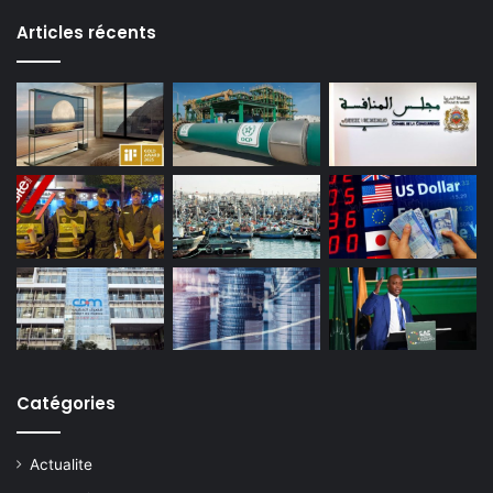
Articles récents
Catégories
Actualite