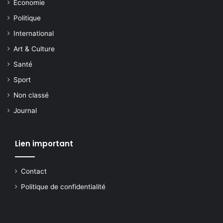
Economie
Politique
International
Art & Culture
Santé
Sport
Non classé
Journal
Lien important
Contact
Politique de confidentialité