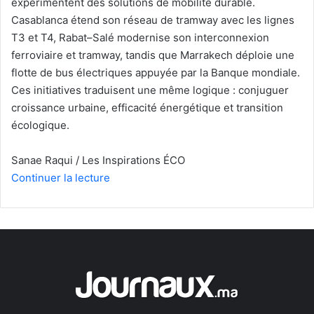
expérimentent des solutions de mobilité durable.
Casablanca étend son réseau de tramway avec les lignes
T3 et T4, Rabat–Salé modernise son interconnexion
ferroviaire et tramway, tandis que Marrakech déploie une
flotte de bus électriques appuyée par la Banque mondiale.
Ces initiatives traduisent une même logique : conjuguer
croissance urbaine, efficacité énergétique et transition
écologique.
Sanae Raqui / Les Inspirations ÉCO
Continuer la lecture