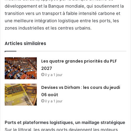
développement et la Banque mondiale, qui soutiennent la
transition vers un transport à faible intensité carbone et
une meilleure intégration logistique entre les ports, les
zones industrielles et les centres urbains.
Articles similaires
Les quatre grandes priorités du PLF
2027
il y a 1 jour
Devises vs Dirham : les cours du jeudi
06 août
il y a 1 jour
Ports et plateformes logistiques, un maillage stratégique
Sur le littoral, les grands ports deviennent les moteurs