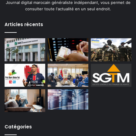
Journal digital marocain généraliste indépendant, vous permet de
consulter toute l'actualité en un seul endroit.
Articles récents
Catégories