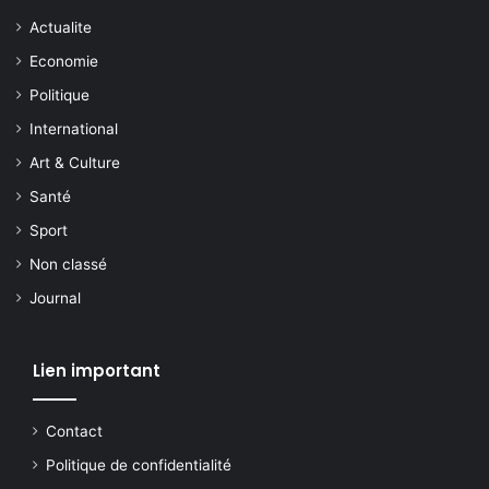
Actualite
Economie
Politique
International
Art & Culture
Santé
Sport
Non classé
Journal
Lien important
Contact
Politique de confidentialité