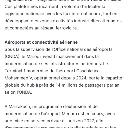
Ces plateformes incarnent la volonté d’articuler la
logistique nationale avec les flux internationaux, tout en
développant des zones d’activités industrielles attenantes
et connectées au réseau ferroviaire.
Aéroports et connectivité aérienne
Sous la supervision de l’Office national des aéroports
(ONDA), le Maroc investit massivement dans la
modernisation de ses infrastructures aériennes. Le
Terminal 1 modernisé de l’aéroport Casablanca-
Mohammed V, opérationnel depuis 2024, porte la capacité
globale du hub à près de 14 millions de passagers par an,
selon l’ONDA.
À Marrakech, un programme d’extension et de
modernisation de l’aéroport Menara est en cours, avec
une mise en service prévue à l’horizon 2027, afin
d’accompagner la croissance du trafic touristique et les