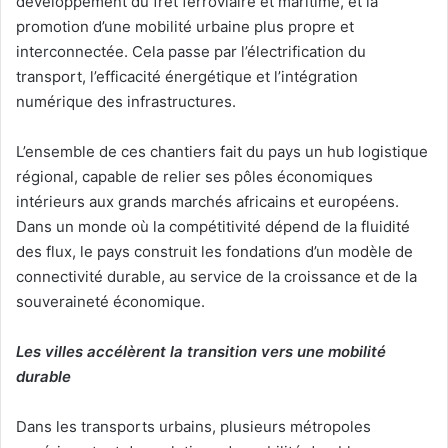
développement du fret ferroviaire et maritime, et la
promotion d’une mobilité urbaine plus propre et
interconnectée. Cela passe par l’électrification du
transport, l’efficacité énergétique et l’intégration
numérique des infrastructures.
L’ensemble de ces chantiers fait du pays un hub logistique
régional, capable de relier ses pôles économiques
intérieurs aux grands marchés africains et européens.
Dans un monde où la compétitivité dépend de la fluidité
des flux, le pays construit les fondations d’un modèle de
connectivité durable, au service de la croissance et de la
souveraineté économique.
Les villes accélèrent la transition vers une mobilité
durable
Dans les transports urbains, plusieurs métropoles