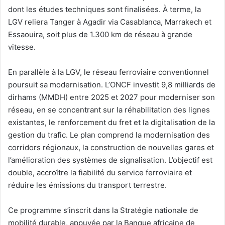
dont les études techniques sont finalisées. À terme, la
LGV reliera Tanger à Agadir via Casablanca, Marrakech et
Essaouira, soit plus de 1.300 km de réseau à grande
vitesse.
En parallèle à la LGV, le réseau ferroviaire conventionnel
poursuit sa modernisation. L’ONCF investit 9,8 milliards de
dirhams (MMDH) entre 2025 et 2027 pour moderniser son
réseau, en se concentrant sur la réhabilitation des lignes
existantes, le renforcement du fret et la digitalisation de la
gestion du trafic. Le plan comprend la modernisation des
corridors régionaux, la construction de nouvelles gares et
l’amélioration des systèmes de signalisation. L’objectif est
double, accroître la fiabilité du service ferroviaire et
réduire les émissions du transport terrestre.
Ce programme s’inscrit dans la Stratégie nationale de
mobilité durable, appuyée par la Banque africaine de