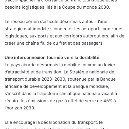
besoins logistiques liés à la Coupe du monde 2030.
Le réseau aérien s’articule désormais autour d’une
stratégie multimodale : connecter les aéroports aux zones
logistiques, aux ports et aux corridors autoroutiers, afin de
créer une chaîne fluide du fret et des passagers.
Une interconnexion tournée vers la durabilité
Le pays aborde désormais la mobilité comme un levier
d’attractivité et de transition. La Stratégie nationale de
transport durable 2023–2030, soutenue par la Banque
africaine de développement et la Banque mondiale,
s’inscrit dans la trajectoire climatique nationale visant à
réduire les émissions de gaz à effet de serre de 45% à
l’horizon 2030.
Elle encourage la décarbonation du transport, le