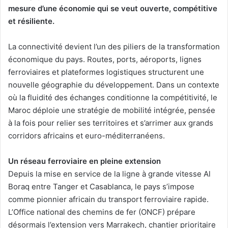
mesure d’une économie qui se veut ouverte, compétitive
et résiliente.
La connectivité devient l’un des piliers de la transformation
économique du pays. Routes, ports, aéroports, lignes
ferroviaires et plateformes logistiques structurent une
nouvelle géographie du développement. Dans un contexte
où la fluidité des échanges conditionne la compétitivité, le
Maroc déploie une stratégie de mobilité intégrée, pensée
à la fois pour relier ses territoires et s’arrimer aux grands
corridors africains et euro-méditerranéens.
Un réseau ferroviaire en pleine extension
Depuis la mise en service de la ligne à grande vitesse Al
Boraq entre Tanger et Casablanca, le pays s’impose
comme pionnier africain du transport ferroviaire rapide.
L’Office national des chemins de fer (ONCF) prépare
désormais l’extension vers Marrakech, chantier prioritaire