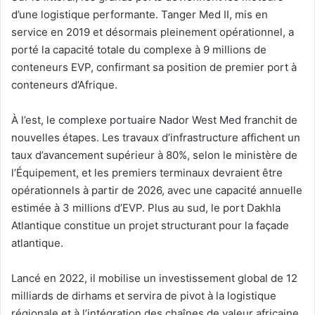
d’une logistique performante. Tanger Med II, mis en
service en 2019 et désormais pleinement opérationnel, a
porté la capacité totale du complexe à 9 millions de
conteneurs EVP, confirmant sa position de premier port à
conteneurs d’Afrique.
À l’est, le complexe portuaire Nador West Med franchit de
nouvelles étapes. Les travaux d’infrastructure affichent un
taux d’avancement supérieur à 80%, selon le ministère de
l’Équipement, et les premiers terminaux devraient être
opérationnels à partir de 2026, avec une capacité annuelle
estimée à 3 millions d’EVP. Plus au sud, le port Dakhla
Atlantique constitue un projet structurant pour la façade
atlantique.
Lancé en 2022, il mobilise un investissement global de 12
milliards de dirhams et servira de pivot à la logistique
régionale et à l’intégration des chaînes de valeur africaine.