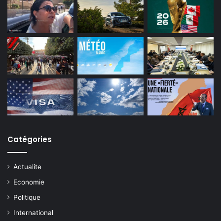
Catégories
Actualite
Economie
Politique
International