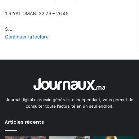
1 RIYAL OMANI 22,76 – 26,45.
S.L
Continuer la lecture
Journal digital marocain généraliste indépendant, vous permet de
consulter toute l'actualité en un seul endroit.
Articles récents