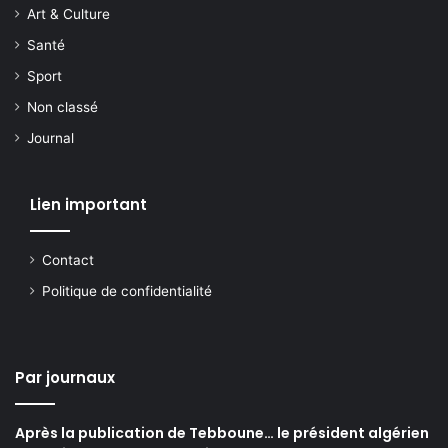
Art & Culture
Santé
Sport
Non classé
Journal
Lien important
Contact
Politique de confidentialité
Par journaux
Après la publication de Tebboune… le président algérien