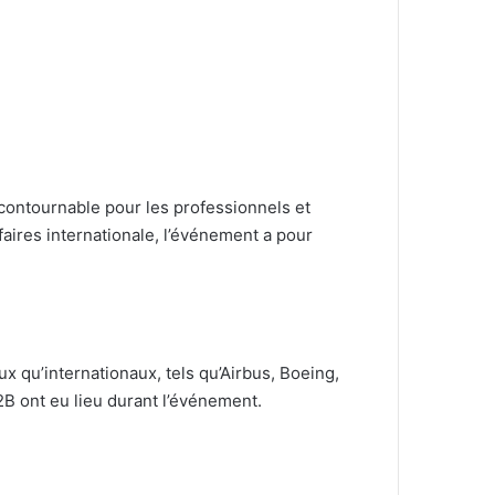
ontournable pour les professionnels et
aires internationale, l’événement a pour
ux qu’internationaux, tels qu’Airbus, Boeing,
2B ont eu lieu durant l’événement.