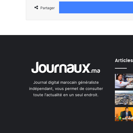
Partager
Article
Journal digital marocain généraliste
indépendant, vous permet de consulter
toute l'actualité en un seul endroit.