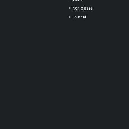
Non classé
Journal