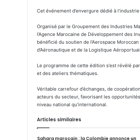
Cet événement d’envergure dédié à l’industrie 
Organisé par le Groupement des Industries Mar
l’Agence Marocaine de Développement des Inve
bénéficié du soutien de l’Aerospace Moroccan Cl
d’Aéronautique et de la Logistique Aéroportua
Le programme de cette édition s’est révélé par
et des ateliers thématiques.
Véritable carrefour d’échanges, de coopératio
acteurs du secteur, favorisant les opportunités
niveau national qu’international.
Articles similaires
Sahara marocain : la Colombie annonce un