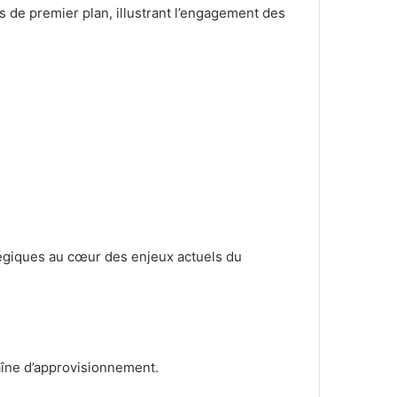
 de premier plan, illustrant l’engagement des
tégiques au cœur des enjeux actuels du
chaîne d’approvisionnement.