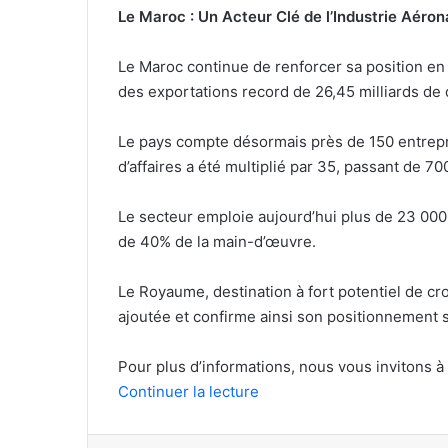
Le Maroc : Un Acteur Clé de l’Industrie Aéro
Le Maroc continue de renforcer sa position en t
des exportations record de 26,45 milliards de
Le pays compte désormais près de 150 entrepris
d’affaires a été multiplié par 35, passant de 7
Le secteur emploie aujourd’hui plus de 23 000 
de 40% de la main-d’œuvre.
Le Royaume, destination à fort potentiel de cr
ajoutée et confirme ainsi son positionnement s
Pour plus d’informations, nous vous invitons à
Continuer la lecture