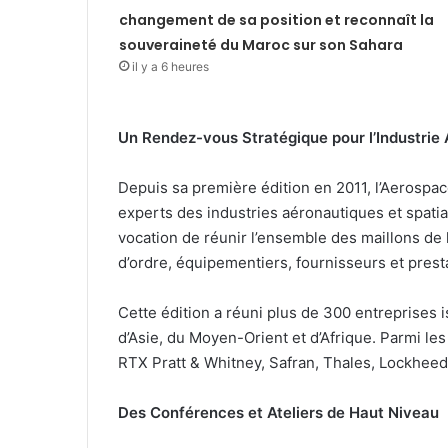
changement de sa position et reconnaît la
souveraineté du Maroc sur son Sahara
il y a 6 heures
Un Rendez-vous Stratégique pour l’Industrie 
Depuis sa première édition en 2011, l’Aerosp
experts des industries aéronautiques et spatia
vocation de réunir l’ensemble des maillons de
d’ordre, équipementiers, fournisseurs et prest
Cette édition a réuni plus de 300 entreprises
d’Asie, du Moyen-Orient et d’Afrique. Parmi les
RTX Pratt & Whitney, Safran, Thales, Lockheed 
Des Conférences et Ateliers de Haut Niveau