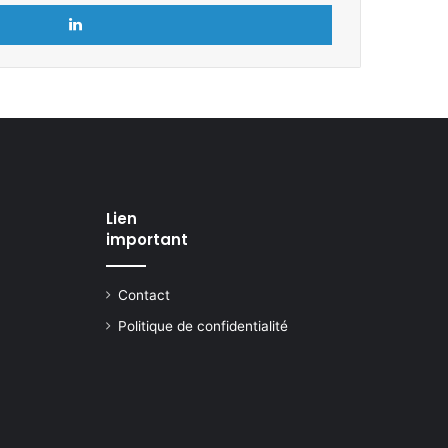
Linkedin
Lien
important
Contact
Politique de confidentialité