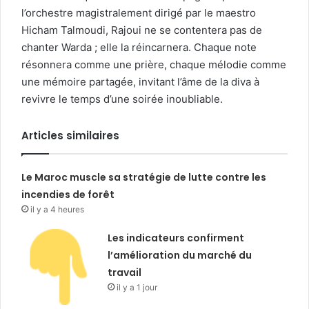
l’orchestre magistralement dirigé par le maestro
Hicham Talmoudi, Rajoui ne se contentera pas de
chanter Warda ; elle la réincarnera. Chaque note
résonnera comme une prière, chaque mélodie comme
une mémoire partagée, invitant l’âme de la diva à
revivre le temps d’une soirée inoubliable.
Articles similaires
Le Maroc muscle sa stratégie de lutte contre les
incendies de forêt
il y a 4 heures
Les indicateurs confirment
l’amélioration du marché du
travail
il y a 1 jour