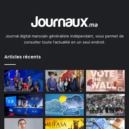
Journal digital marocain généraliste indépendant, vous permet de
consulter toute l'actualité en un seul endroit.
Articles récents