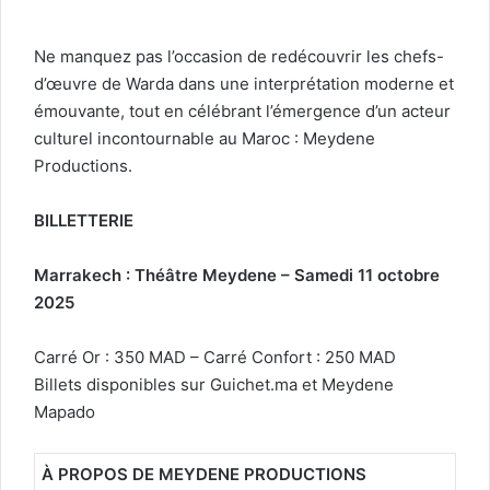
Ne manquez pas l’occasion de redécouvrir les chefs-
d’œuvre de Warda dans une interprétation moderne et
émouvante, tout en célébrant l’émergence d’un acteur
culturel incontournable au Maroc : Meydene
Productions.
BILLETTERIE
Marrakech : Théâtre Meydene – Samedi 11 octobre
2025
Carré Or : 350 MAD – Carré Confort : 250 MAD
Billets disponibles sur Guichet.ma et Meydene
Mapado
À PROPOS DE MEYDENE PRODUCTIONS