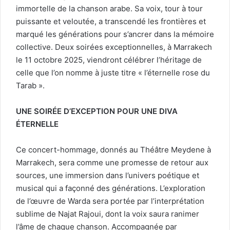
immortelle de la chanson arabe. Sa voix, tour à tour
puissante et veloutée, a transcendé les frontières et
marqué les générations pour s’ancrer dans la mémoire
collective. Deux soirées exceptionnelles, à Marrakech
le 11 octobre 2025, viendront célébrer l’héritage de
celle que l’on nomme à juste titre « l’éternelle rose du
Tarab ».
UNE SOIRÉE D’EXCEPTION POUR UNE DIVA
ÉTERNELLE
Ce concert-hommage, donnés au Théâtre Meydene à
Marrakech, sera comme une promesse de retour aux
sources, une immersion dans l’univers poétique et
musical qui a façonné des générations. L’exploration
de l’œuvre de Warda sera portée par l’interprétation
sublime de Najat Rajoui, dont la voix saura ranimer
l’âme de chaque chanson. Accompagnée par