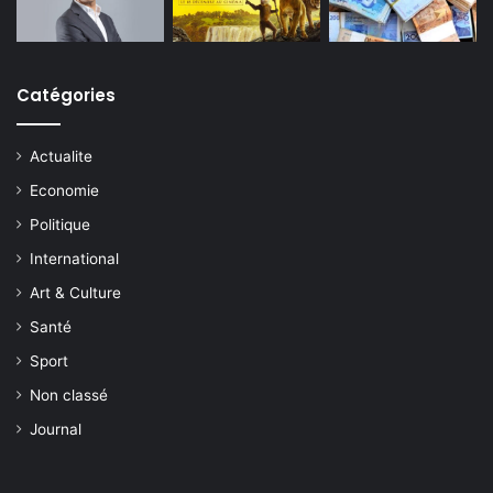
Catégories
Actualite
Economie
Politique
International
Art & Culture
Santé
Sport
Non classé
Journal