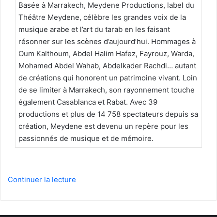
Basée à Marrakech, Meydene Productions, label du
Théâtre Meydene, célèbre les grandes voix de la
musique arabe et l’art du tarab en les faisant
résonner sur les scènes d’aujourd’hui. Hommages à
Oum Kalthoum, Abdel Halim Hafez, Fayrouz, Warda,
Mohamed Abdel Wahab, Abdelkader Rachdi… autant
de créations qui honorent un patrimoine vivant. Loin
de se limiter à Marrakech, son rayonnement touche
également Casablanca et Rabat. Avec 39
productions et plus de 14 758 spectateurs depuis sa
création, Meydene est devenu un repère pour les
passionnés de musique et de mémoire.
Continuer la lecture