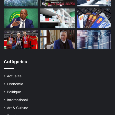
Catégories
Actualite
Economie
Politique
International
Art & Culture