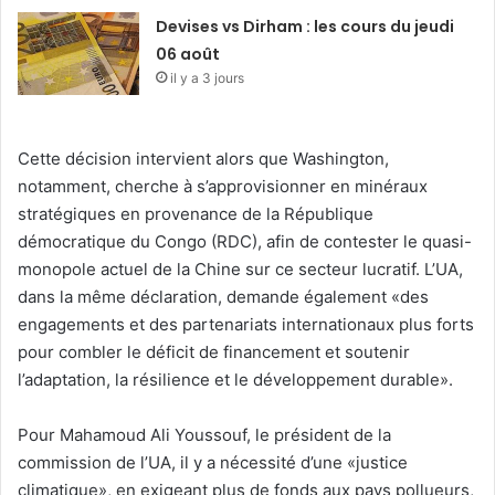
Devises vs Dirham : les cours du jeudi
06 août
il y a 3 jours
Cette décision intervient alors que Washington,
notamment, cherche à s’approvisionner en minéraux
stratégiques en provenance de la République
démocratique du Congo (RDC), afin de contester le quasi-
monopole actuel de la Chine sur ce secteur lucratif. L’UA,
dans la même déclaration, demande également «des
engagements et des partenariats internationaux plus forts
pour combler le déficit de financement et soutenir
l’adaptation, la résilience et le développement durable».
Pour Mahamoud Ali Youssouf, le président de la
commission de l’UA, il y a nécessité d’une «justice
climatique», en exigeant plus de fonds aux pays pollueurs,