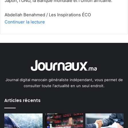
Japon, l’ONU, la Banque mondiale et l’Union africaine.
Abdellah Benahmed / Les Inspirations ÉCO
Continuer la lecture
Journal digital marocain généraliste indépendant, vous permet de
consulter toute l'actualité en un seul endroit.
Articles récents