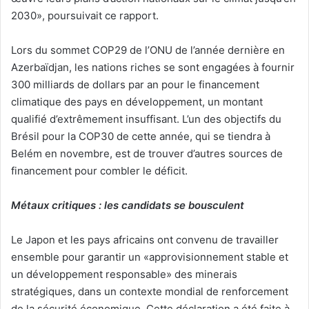
2030», poursuivait ce rapport.
Lors du sommet COP29 de l’ONU de l’année dernière en
Azerbaïdjan, les nations riches se sont engagées à fournir
300 milliards de dollars par an pour le financement
climatique des pays en développement, un montant
qualifié d’extrêmement insuffisant. L’un des objectifs du
Brésil pour la COP30 de cette année, qui se tiendra à
Belém en novembre, est de trouver d’autres sources de
financement pour combler le déficit.
Métaux critiques : les candidats se bousculent
Le Japon et les pays africains ont convenu de travailler
ensemble pour garantir un «approvisionnement stable et
un développement responsable» des minerais
stratégiques, dans un contexte mondial de renforcement
de la sécurité économique. Cette déclaration a été faite à