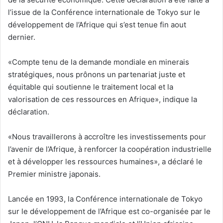
l’issue de la Conférence internationale de Tokyo sur le
développement de l’Afrique qui s’est tenue fin aout
dernier.
«Compte tenu de la demande mondiale en minerais
stratégiques, nous prônons un partenariat juste et
équitable qui soutienne le traitement local et la
valorisation de ces ressources en Afrique», indique la
déclaration.
«Nous travaillerons à accroître les investissements pour
l’avenir de l’Afrique, à renforcer la coopération industrielle
et à développer les ressources humaines», a déclaré le
Premier ministre japonais.
Lancée en 1993, la Conférence internationale de Tokyo
sur le développement de l’Afrique est co-organisée par le