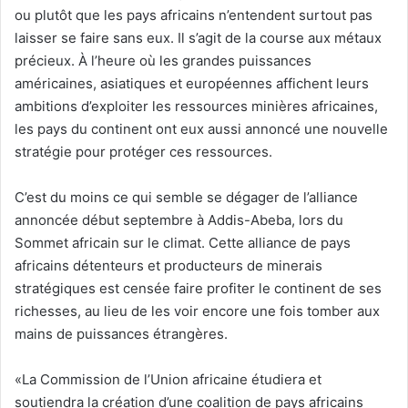
ou plutôt que les pays africains n’entendent surtout pas
laisser se faire sans eux. Il s’agit de la course aux métaux
précieux. À l’heure où les grandes puissances
américaines, asiatiques et européennes affichent leurs
ambitions d’exploiter les ressources minières africaines,
les pays du continent ont eux aussi annoncé une nouvelle
stratégie pour protéger ces ressources.
C’est du moins ce qui semble se dégager de l’alliance
annoncée début septembre à Addis-Abeba, lors du
Sommet africain sur le climat. Cette alliance de pays
africains détenteurs et producteurs de minerais
stratégiques est censée faire profiter le continent de ses
richesses, au lieu de les voir encore une fois tomber aux
mains de puissances étrangères.
«La Commission de l’Union africaine étudiera et
soutiendra la création d’une coalition de pays africains