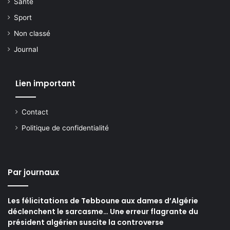
Santé
Sport
Non classé
Journal
Lien important
Contact
Politique de confidentialité
Par journaux
Les félicitations de Tebboune aux dames d’Algérie
déclenchent le sarcasme… Une erreur flagrante du
président algérien suscite la controverse