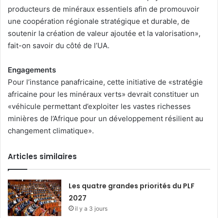
producteurs de minéraux essentiels afin de promouvoir
une coopération régionale stratégique et durable, de
soutenir la création de valeur ajoutée et la valorisation»,
fait-on savoir du côté de l’UA.
Engagements
Pour l’instance panafricaine, cette initiative de «stratégie
africaine pour les minéraux verts» devrait constituer un
«véhicule permettant d’exploiter les vastes richesses
minières de l’Afrique pour un développement résilient au
changement climatique».
Articles similaires
Les quatre grandes priorités du PLF
2027
il y a 3 jours