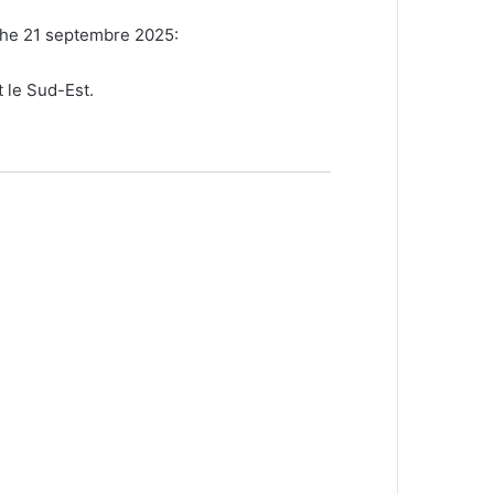
nche 21 septembre 2025:
 le Sud-Est.