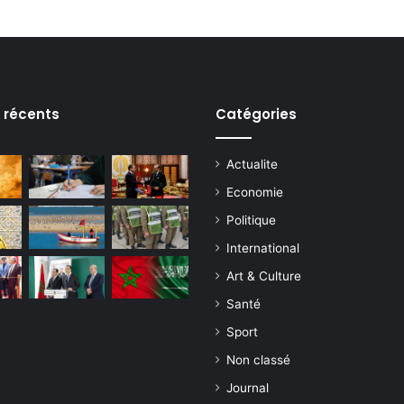
s récents
Catégories
Actualite
Economie
Politique
International
Art & Culture
Santé
Sport
Non classé
Journal