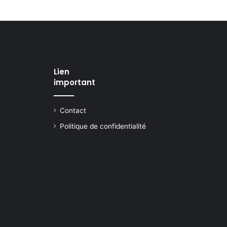
Lien
important
Contact
Politique de confidentialité