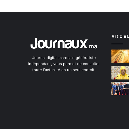
Article
Journal digital marocain généraliste
indépendant, vous permet de consulter
toute l'actualité en un seul endroit.