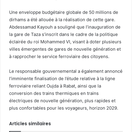
Une enveloppe budgétaire globale de 50 millions de
dirhams a été allouée à la réalisation de cette gare.
Abdessamad Kayouh a souligné que l’inauguration de
la gare de Taza s’inscrit dans le cadre de la politique
éclairée du roi Mohammed VI, visant à doter plusieurs
villes émergentes de gares de nouvelle génération et
à rapprocher le service ferroviaire des citoyens.
Le responsable gouvernemental a également annoncé
l’imminente finalisation de l’étude relative à la ligne
ferroviaire reliant Oujda à Rabat, ainsi que la
conversion des trains thermiques en trains
électriques de nouvelle génération, plus rapides et
plus confortables pour les voyageurs, horizon 2029.
Articles similaires