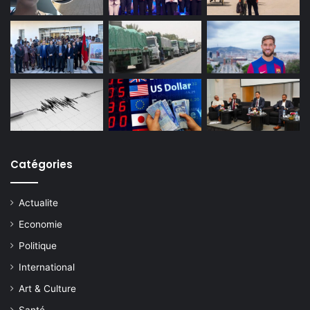
Catégories
Actualite
Economie
Politique
International
Art & Culture