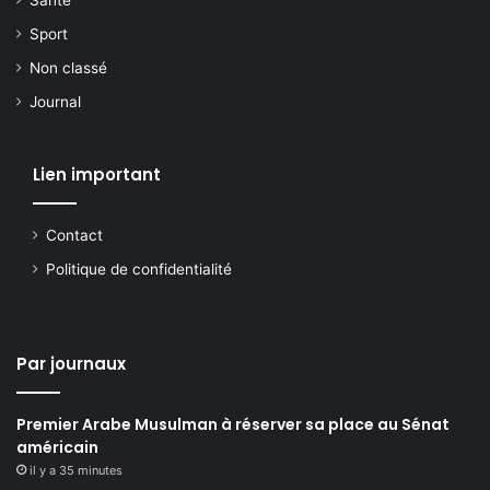
Santé
Sport
Non classé
Journal
Lien important
Contact
Politique de confidentialité
Par journaux
Premier Arabe Musulman à réserver sa place au Sénat
américain
il y a 35 minutes