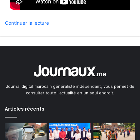
Continuer la lecture
Journal digital marocain généraliste indépendant, vous permet de
consulter toute l'actualité en un seul endroit.
Articles récents