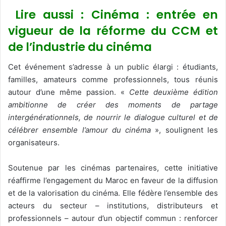
Lire aussi : Cinéma : entrée en
vigueur de la réforme du CCM et
de l’industrie du cinéma
Cet événement s’adresse à un public élargi : étudiants,
familles, amateurs comme professionnels, tous réunis
autour d’une même passion. «
Cette deuxième édition
ambitionne de créer des moments de partage
intergénérationnels, de nourrir le dialogue culturel et de
célébrer ensemble l’amour du cinéma
», soulignent les
organisateurs.
Soutenue par les cinémas partenaires, cette initiative
réaffirme l’engagement du Maroc en faveur de la diffusion
et de la valorisation du cinéma. Elle fédère l’ensemble des
acteurs du secteur – institutions, distributeurs et
professionnels – autour d’un objectif commun : renforcer