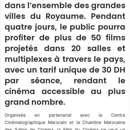
dans l’ensemble des grandes
villes du Royaume. Pendant
quatre jours, le public pourra
profiter de plus de 50 films
projetés dans 20 salles et
multiplexes à travers le pays,
avec un tarif unique de 30 DH
par séance, rendant le
cinéma accessible au plus
grand nombre.
Organisée en partenariat avec le Centre
Cinématographique Marocain et la Chambre Marocaine
des Salles de Cinéma, la Fête du Cinéma se veut un