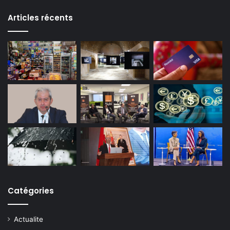
Articles récents
Catégories
Actualite