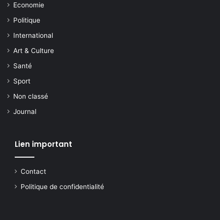
Economie
Politique
International
Art & Culture
Santé
Sport
Non classé
Journal
Lien important
Contact
Politique de confidentialité