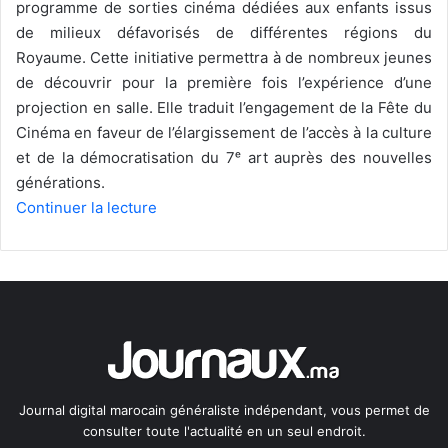
programme de sorties cinéma dédiées aux enfants issus
de milieux défavorisés de différentes régions du
Royaume. Cette initiative permettra à de nombreux jeunes
de découvrir pour la première fois l’expérience d’une
projection en salle. Elle traduit l’engagement de la Fête du
Cinéma en faveur de l’élargissement de l’accès à la culture
et de la démocratisation du 7ᵉ art auprès des nouvelles
générations.
Continuer la lecture
Journal digital marocain généraliste indépendant, vous permet de
consulter toute l'actualité en un seul endroit.