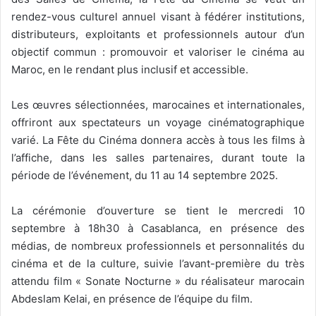
rendez-vous culturel annuel visant à fédérer institutions,
distributeurs, exploitants et professionnels autour d’un
objectif commun : promouvoir et valoriser le cinéma au
Maroc, en le rendant plus inclusif et accessible.
Les œuvres sélectionnées, marocaines et internationales,
offriront aux spectateurs un voyage cinématographique
varié. La Fête du Cinéma donnera accès à tous les films à
l’affiche, dans les salles partenaires, durant toute la
période de l’événement, du 11 au 14 septembre 2025.
La cérémonie d’ouverture se tient le mercredi 10
septembre à 18h30 à Casablanca, en présence des
médias, de nombreux professionnels et personnalités du
cinéma et de la culture, suivie l’avant-première du très
attendu film « Sonate Nocturne » du réalisateur marocain
Abdeslam Kelai, en présence de l’équipe du film.