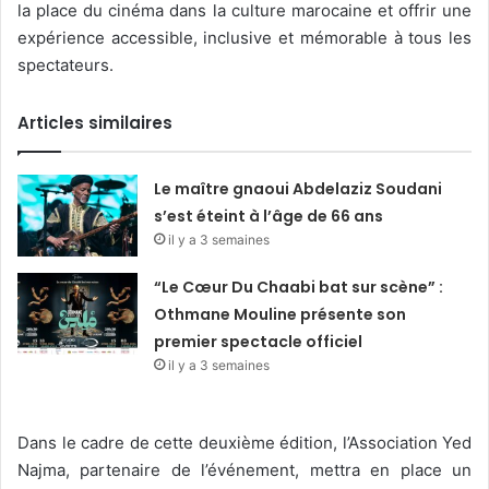
la place du cinéma dans la culture marocaine et offrir une
expérience accessible, inclusive et mémorable à tous les
spectateurs.
Articles similaires
Le maître gnaoui Abdelaziz Soudani
s’est éteint à l’âge de 66 ans
il y a 3 semaines
“Le Cœur Du Chaabi bat sur scène” :
Othmane Mouline présente son
premier spectacle officiel
il y a 3 semaines
Dans le cadre de cette deuxième édition, l’Association Yed
Najma, partenaire de l’événement, mettra en place un